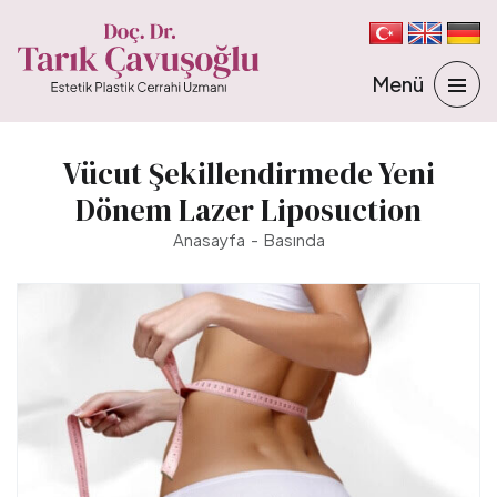
Vücut Şekillendirmede Yeni
Dönem Lazer Liposuction
Anasayfa
Basında