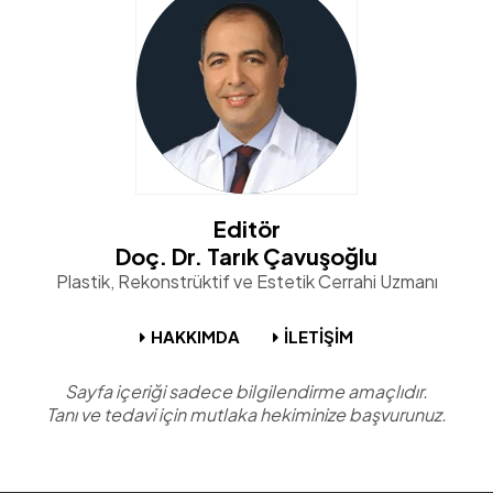
Editör
Doç. Dr. Tarık Çavuşoğlu
Plastik, Rekonstrüktif ve Estetik Cerrahi Uzmanı
HAKKIMDA
İLETİŞİM
Sayfa içeriği sadece bilgilendirme amaçlıdır.
Tanı ve tedavi için mutlaka hekiminize başvurunuz.