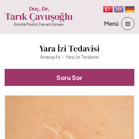
Yara İzi Tedavisi
Anasayfa
Yara İzi Tedavisi
Soru Sor