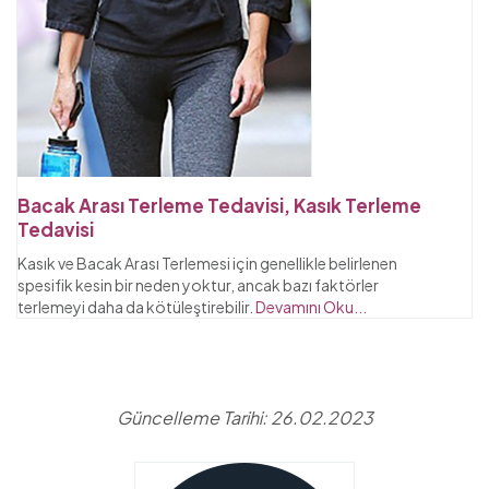
Bacak Arası Terleme Tedavisi, Kasık Terleme
Tedavisi
Kasık ve Bacak Arası Terlemesi için genellikle belirlenen
spesifik kesin bir neden yoktur, ancak bazı faktörler
terlemeyi daha da kötüleştirebilir.
Devamını Oku...
Güncelleme Tarihi: 26.02.2023