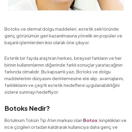
Botoks ve dermal dolgu maddeleri, estetik sektöründe
genç görünümün geri kazanılmasına yönelik en popüler ve
başarılı işlemlerden ikisi olarak öne çıkıyor.
Estetik bir fayda araştıran herkes, bireysel farkların ve her
birinin kullanımlarının diğerinde farklı sonuçlar yaratacağının
farkında olmalıdır. Bu kapsamlı yazı, Botoks ve dolgu
maddelerinin dünyasını derinlemesine ele alıp; avantajlarını,
farklılıklarını ve çeşitli estetik hedeflere uygulanabilirliğini
sizlere sunmayı hedefliyor.
Botoks Nedir?
Botulinum Toksin Tip A'nın markası olan
Botox
, kırışıklıkları ve
ince çizgileri ortadan kaldırarak kullanıcıya daha genç ve