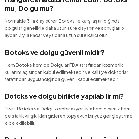
mu, Dolgu mu?
Normalde 3 ila 6 ay süren Botoks ile karşılaştırıldığında
dolgular genellikle daha uzun süre dayanır ve sonuçları 6
aydan 2 yıla kadar veya daha uzun süre kalıcı olur.
Botoks ve dolgu güvenli midir?
Hem Botoks hem de Dolgular FDA tarafından kozmetik
kullanım açısından kabul edilmektedir ve kalifiye doktorlar
tarafından uygulandığında güvenli kabul edilmektedir.
Botoks ve dolgu birlikte yapılabilir mi?
Evet, Botoks ve Dolgu kombinasyonuyla hem dinamik hem
de statik kırışıklıkları gideren topyekün bir yüz gençleştirme
elde edilebilir.