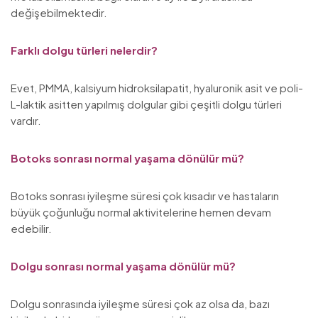
değişebilmektedir.
Farklı dolgu türleri nelerdir?
Evet, PMMA, kalsiyum hidroksilapatit, hyaluronik asit ve poli-
L-laktik asitten yapılmış dolgular gibi çeşitli dolgu türleri
vardır.
Botoks sonrası normal yaşama dönülür mü?
Botoks sonrası iyileşme süresi çok kısadır ve hastaların
büyük çoğunluğu normal aktivitelerine hemen devam
edebilir.
Dolgu sonrası normal yaşama dönülür mü?
Dolgu sonrasında iyileşme süresi çok az olsa da, bazı