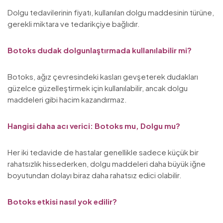
Dolgu tedavilerinin fiyatı, kullanılan dolgu maddesinin türüne,
gerekli miktara ve tedarikçiye bağlıdır.
Botoks dudak dolgunlaştırmada kullanılabilir mi?
Botoks, ağız çevresindeki kasları gevşeterek dudakları
güzelce güzelleştirmek için kullanılabilir, ancak dolgu
maddeleri gibi hacim kazandırmaz.
Hangisi daha acı verici: Botoks mu, Dolgu mu?
Her iki tedavide de hastalar genellikle sadece küçük bir
rahatsızlık hissederken, dolgu maddeleri daha büyük iğne
boyutundan dolayı biraz daha rahatsız edici olabilir.
Botoks etkisi nasıl yok edilir?