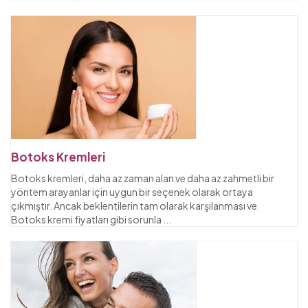
Botoks Kremleri
Botoks kremleri, daha az zaman alan ve daha az zahmetli bir
yöntem arayanlar için uygun bir seçenek olarak ortaya
çıkmıştır. Ancak beklentilerin tam olarak karşılanması ve
Botoks kremi fiyatları gibi sorunla
...