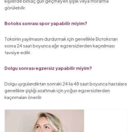
kişilerde birkaç gün geçmeyen şişlik veya morarma
görülebilir.
Botoks sonrası spor yapabilir miyim?
Toksinin yayılmasını durdurmak için genellikle Botokstan
sonra 24 saat boyunca ağır egzersizlerden kaçınılması
tavsiye edilir.
Dolgu sonrası egzersiz yapabilir miyim?
Dolgu uygulandıktan sonraki 24 ila 48 saat boyunca hastalara
genellikle şişliği azaltmak için yoğun egzersizlerden
kaçınmaları önerilir.