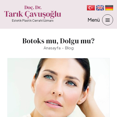
Botoks mu, Dolgu mu?
Anasayfa
Blog