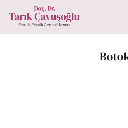
Botok