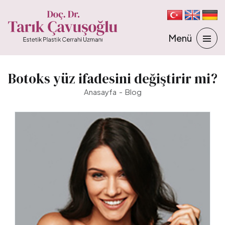
Botoks yüz ifadesini değiştirir mi?
Anasayfa
Blog