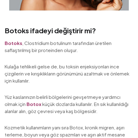
Botoks ifadeyi değiştirir mi?
Botoks
, Clostridium botulinum tarafından üretilen
saflaştırılmış bir proteinden oluşur.
Kulağa tehlikeli gelse de, bu toksin enjeksiyonları ince
çizgilerin ve kırışıklıkların görünümünü azaltmak ve önlemek
için kullanılır.
Yüz kaslarınızın belirli bölgelerini gevşetmeye yardımcı
olmak için
Botox
küçük dozlarda kullanılır. En sık kullanıldığı
alanlar alın, göz çevresi veya kaş bölgesidir.
Kozmetik kullanımların yanı sıra Botox, kronik migren, aşırı
terleme, boyun veya göz spazmları ve aşırı aktif mesane