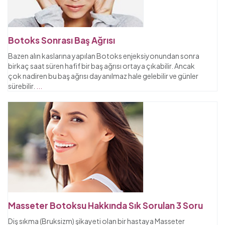
Botoks Sonrası Baş Ağrısı
Bazen alın kaslarına yapılan Botoks enjeksiyonundan sonra
birkaç saat süren hafif bir baş ağrısı ortaya çıkabilir. Ancak
çok nadiren bu baş ağrısı dayanılmaz hale gelebilir ve günler
sürebilir.
...
Masseter Botoksu Hakkında Sık Sorulan 3 Soru
Diş sıkma (Bruksizm) şikayeti olan bir hastaya Masseter